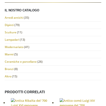
IL NOSTRO CATALOGO
Arredi antichi
(35)
Dipinti
(79)
Sculture
(11)
Lampadari
(13)
Modernariato
(41)
Marmi
(5)
Ceramiche e porcellane
(26)
Bronzi
(8)
Altro
(15)
PRODOTTI CORRELATI