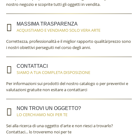
nostro negozio e scoprite tutti gli oggetti in vendita.
MASSIMA TRASPARENZA
ACQUISTIAMO E VENDIAMO SOLO VERA ARTE
Correttezza, professionalità e il miglior rapporto qualità/prezzo sono
i nostri obiettivi perseguiti nel corso degli anni.
CONTATTACI
SIAMO A TUA COMPLETA DISPOSIZIONE
Per informazioni sui prodotti del nostro catalogo o per preventivi e
valutazioni gratuite non esitare a contattarci
NON TROVI UN OGGETTO?
LO CERCHIAMO NOI PER TE
Sei alla ricerca di una oggetto d'arte e non riesci a trovarlo?
Contattaci... lo troveremo noi per te