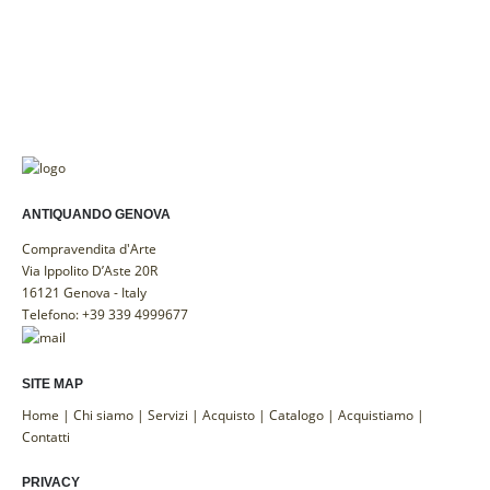
ANTIQUANDO GENOVA
Compravendita d'Arte
Via Ippolito D’Aste 20R
16121 Genova - Italy
Telefono: +39 339 4999677
SITE MAP
Home
|
Chi siamo
|
Servizi
|
Acquisto
|
Catalogo
|
Acquistiamo
|
Contatti
PRIVACY