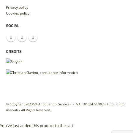
Privacy policy
Cookies policy
SOCIAL
CREDITS
© Copyright 2023/24 Antiquando Genova - P.IVA IT01634720997 - Tutti i diritti
riservati - All Rights Reserved.
You've just added this product to the cart: