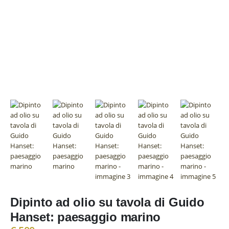
Dipinto ad olio su tavola di Guido
Hanset: paesaggio marino