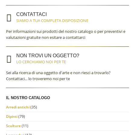
CONTATTACI
SIAMO A TUA COMPLETA DISPOSIZIONE
Per informazioni sui prodotti del nostro catalogo o per preventivi e
valutazioni gratuite non esitare a contattarci
NON TROVI UN OGGETTO?
LO CERCHIAMO NOI PER TE
Sei alla ricerca di una oggetto d'arte e non riesci a trovarlo?
Contattaci... lo troveremo noi per te
IL NOSTRO CATALOGO
Arredi antichi
(35)
Dipinti
(79)
Sculture
(11)