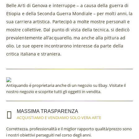
Belle Arti di Genova e interruppe – a causa della guerra di
Etiopia e della Seconda Guerra Mondiale – per molti anni, la
sua carriera artistica. Partecipò a molte mostre personali e
mostre collettive. Dal punto di vista della tecnica, si dedicò
prevalentemente all’acquarello, ma anche alla pittura ad
olio. Le sue opere incontrarono interesse da parte della
critica italiana e straniera.
Antiquando è proprietaria anche di un negozio su Ebay. Visitate il
nostro negozio e scoprite tutti gli oggetti in vendita.
MASSIMA TRASPARENZA
ACQUISTIAMO E VENDIAMO SOLO VERA ARTE
Correttezza, professionalità e il miglior rapporto qualità/prezzo sono
i nostri obiettivi perseguiti nel corso degli anni.