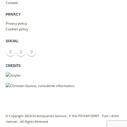
Contatti
PRIVACY
Privacy policy
Cookies policy
SOCIAL
CREDITS
© Copyright 2023/24 Antiquando Genova - P.IVA IT01634720997 - Tutti i diritti
riservati - All Rights Reserved.