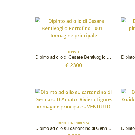
DIPINTI
Dipinto ad olio di Cesare Bentivoglio: “Portofino”
€
2300
DIPINTI
,
IN EVIDENZA
Dipinto ad olio su cartoncino di Gennaro D’Amato: Riviera Ligure