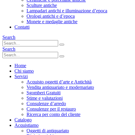
Sculture antiche
Lampadari antichi e illuminazione d’epoca
Orologi antichi e d’epoca
Monete e medaglie antiche
Contatti
Search
Search
Home
Chi siamo
Servizi
Acquisto oggetti d’arte e Antichità
Vendita antiquariato e modernariato
Sgomberi Gratuiti
Stime e valutazioni
Consulenze d’arredo
Consulenze per il restauro
Ricerca per conto del cliente
Catalogo
Acquistiamo
Oggetti di antiquariato