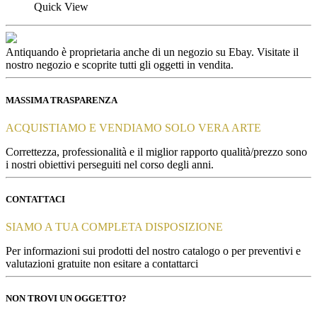
Quick View
Antiquando è proprietaria anche di un negozio su Ebay. Visitate il
nostro negozio e scoprite tutti gli oggetti in vendita.
MASSIMA TRASPARENZA
ACQUISTIAMO E VENDIAMO SOLO VERA ARTE
Correttezza, professionalità e il miglior rapporto qualità/prezzo sono
i nostri obiettivi perseguiti nel corso degli anni.
CONTATTACI
SIAMO A TUA COMPLETA DISPOSIZIONE
Per informazioni sui prodotti del nostro catalogo o per preventivi e
valutazioni gratuite non esitare a contattarci
NON TROVI UN OGGETTO?