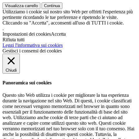
Visualizza carrello
Continua
Utilizziamo i cookie sul nostro sito Web per offrirti l'esperienza più
pertinente ricordando le tue preferenze e ripetendo le visite.
Cliccando su "Accetta", acconsenti all'uso di TUTTI i cookie.
.
Impostazioni dei cookies
Accetta
Rifiuta tutti
Leggi l'informativa sui cookies
Gestisci i consensi dei cookies
Chiudi
Panoramica sui cookies
Questo sito Web utilizza i cookie per migliorare la tua esperienza
durante la navigazione nel sito Web. Di questi, i cookie classificati
come necessari vengono memorizzati nel browser in quanto sono
essenziali per il funzionamento delle funzionalità di base del sito
web. Utilizziamo anche cookie di terze parti che ci aiutano ad
analizzare e capire come utilizzi questo sito web. Questi cookie
verranno memorizzati nel tuo browser solo con il tuo consenso. Hai
anche la possibilità di disattivare questi cookie. Tuttavia, la