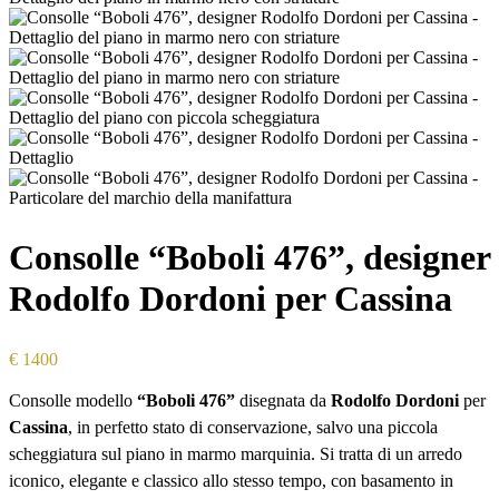
Consolle “Boboli 476”, designer
Rodolfo Dordoni per Cassina
€
1400
Consolle modello
“Boboli 476”
disegnata da
Rodolfo Dordoni
per
Cassina
, in perfetto stato di conservazione, salvo una piccola
scheggiatura sul piano in marmo marquinia. Si tratta di un arredo
iconico, elegante e classico allo stesso tempo, con basamento in