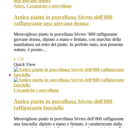
Altro
,
Ceramiche e porcellane
Antico piatto in porcellana Sèvres dell’800
raffigurante una giovane donna
Meraviglioso piatto in porcellana Sèvres ‘800 raffigurante
giovane donna, dipinto a mano e firmato, con marchio della
manifattura sul retro del piatto. In perfetto stato, non presenta
rotture, è pronto…
€
550
Quick View
Ceramiche e porcellane
Antico piatto in porcellana Sèvres dell‘800
raffigurante fanciulla
Meraviglioso piatto in porcellana Sèvres dell’800 raffigurante
una fanciulla: dipinto a mano e firmato, è caratterizzato dalla