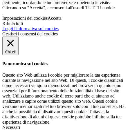
pertinente ricordando le tue preferenze e ripetendo le visite.
Cliccando su "Accetta", acconsenti all'uso di TUTTI i cookie.
.
Impostazioni dei cookies
Accetta
Rifiuta tutti
Leggi l'informativa sui cookies
Gestisci i consensi dei cookies
Chiudi
Panoramica sui cookies
Questo sito Web utilizza i cookie per migliorare la tua esperienza
durante la navigazione nel sito Web. Di questi, i cookie classificati
come necessari vengono memorizzati nel browser in quanto sono
essenziali per il funzionamento delle funzionalità di base del sito
web. Utilizziamo anche cookie di terze parti che ci aiutano ad
analizzare e capire come utilizzi questo sito web. Questi cookie
verranno memorizzati nel tuo browser solo con il tuo consenso. Hai
anche la possibilità di disattivare questi cookie. Tuttavia, la
disattivazione di alcuni di questi cookie potrebbe influire sulla tua
esperienza di navigazione.
Necessari