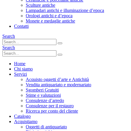
Sculture antiche
Lampadari antichi e illuminazione d’epoca
Orologi antichi e d’epoca
Monete e medaglie antiche
Contatti
Search
Search
Home
Chi siamo
Servizi
Acquisto oggetti d’arte e Antichità
Vendita antiquariato e modernariato
Sgomberi Gratuiti
Stime e valutazioni
Consulenze d’arredo
Consulenze per il restauro
Ricerca per conto del cliente
Catalogo
Acquistiamo
Oggetti di antiquariato