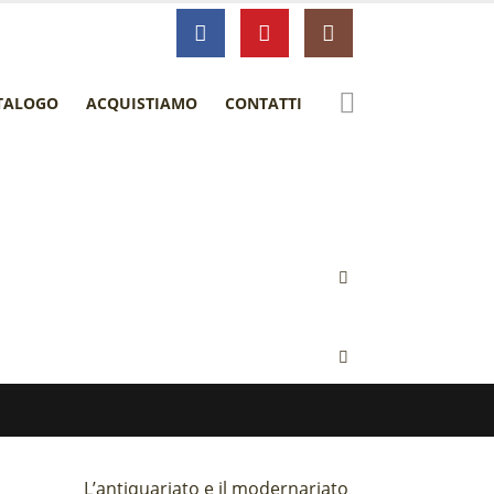
TALOGO
ACQUISTIAMO
CONTATTI
L’antiquariato e il modernariato