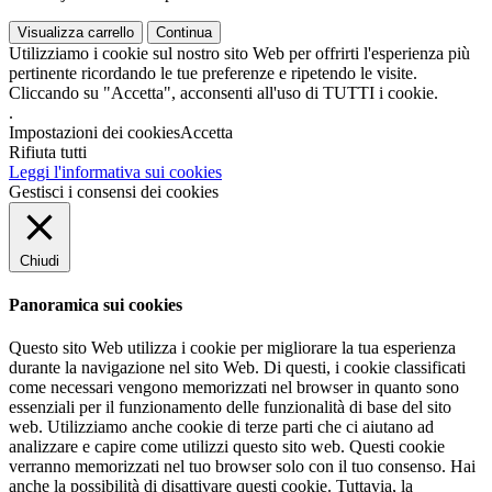
Visualizza carrello
Continua
Utilizziamo i cookie sul nostro sito Web per offrirti l'esperienza più
pertinente ricordando le tue preferenze e ripetendo le visite.
Cliccando su "Accetta", acconsenti all'uso di TUTTI i cookie.
.
Impostazioni dei cookies
Accetta
Rifiuta tutti
Leggi l'informativa sui cookies
Gestisci i consensi dei cookies
Chiudi
Panoramica sui cookies
Questo sito Web utilizza i cookie per migliorare la tua esperienza
durante la navigazione nel sito Web. Di questi, i cookie classificati
come necessari vengono memorizzati nel browser in quanto sono
essenziali per il funzionamento delle funzionalità di base del sito
web. Utilizziamo anche cookie di terze parti che ci aiutano ad
analizzare e capire come utilizzi questo sito web. Questi cookie
verranno memorizzati nel tuo browser solo con il tuo consenso. Hai
anche la possibilità di disattivare questi cookie. Tuttavia, la