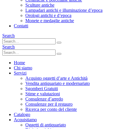
Sculture antiche
Lampadari antichi e illuminazione d’epoca
Orologi antichi e d’epoca
Monete e medaglie antiche
Contatti
Search
Search
Home
Chi siamo
Servizi
Acquisto oggetti d’arte e Antichità
Vendita antiquariato e modernariato
Sgomberi Gratuiti
Stime e valutazioni
Consulenze d’arredo
Consulenze per il restauro
Ricerca per conto del cliente
Catalogo
Acquistiamo
Oggetti di antiquariato